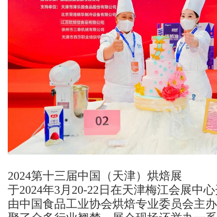
2024第十三届中国（天津）烘焙展
于2024年3月20-22日在天津梅江会展中
由中国食品工业协会烘焙专业委员会主办