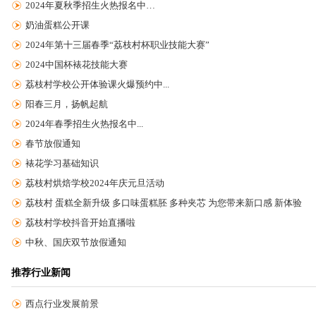
2024年夏秋季招生火热报名中…
奶油蛋糕公开课
2024年第十三届春季“荔枝村杯职业技能大赛”
2024中国杯裱花技能大赛
荔枝村学校公开体验课火爆预约中...
阳春三月，扬帆起航
2024年春季招生火热报名中...
春节放假通知
裱花学习基础知识
荔枝村烘焙学校2024年庆元旦活动
荔枝村 蛋糕全新升级 多口味蛋糕胚 多种夹芯 为您带来新口感 新体验
荔枝村学校抖音开始直播啦
中秋、国庆双节放假通知
推荐行业新闻
西点行业发展前景