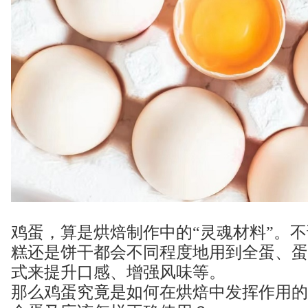
鸡蛋，算是烘焙制作中的“灵魂材料”。
糕还是饼干都会不同程度地用到全蛋、蛋
式来提升口感、增强风味等。
那么鸡蛋究竟是如何在烘焙中发挥作用的